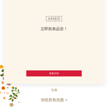
永利皇宫
立即前来品尝！
查看详情
1/4
浏览所有优惠 >